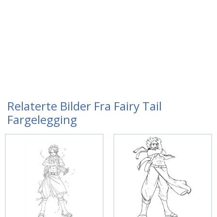
Relaterte Bilder Fra Fairy Tail
Fargelegging