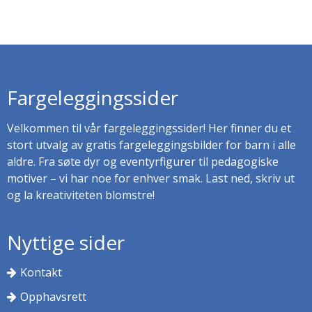
Fargeleggingssider
Velkommen til vår fargeleggingssider! Her finner du et
stort utvalg av gratis fargeleggingsbilder for barn i alle
aldre. Fra søte dyr og eventyrfigurer til pedagogiske
motiver – vi har noe for enhver smak. Last ned, skriv ut
og la kreativiteten blomstre!
Nyttige sider
Kontakt
Opphavsrett