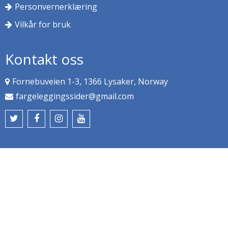
Personvernerklæring
Vilkår for bruk
Kontakt oss
Fornebuveien 1-3, 1366 Lysaker, Norway
fargeleggingssider@gmail.com