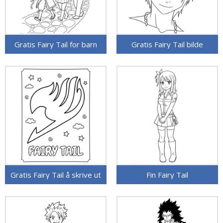
Gratis Fairy Tail for barn
Gratis Fairy Tail bilde
Gratis Fairy Tail å skrive ut
Fin Fairy Tail