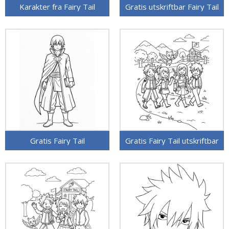
Karakter fra Fairy Tail
Gratis utskriftbar Fairy Tail
Gratis Fairy Tail
Gratis Fairy Tail utskriftbar