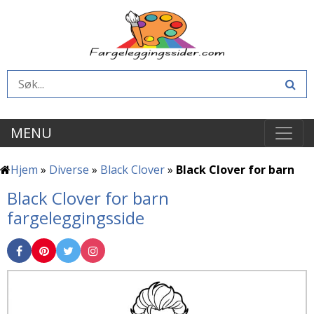
MENU
Hjem
»
Diverse
»
Black Clover
»
Black Clover for barn
Black Clover for barn
fargeleggingsside