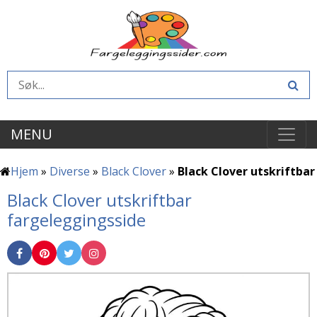
MENU
Hjem
»
Diverse
»
Black Clover
»
Black Clover utskriftbar
Black Clover utskriftbar
fargeleggingsside