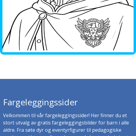
Fargeleggingssider
Velkommen til vår fargeleggingssider! Her finner du et
stort utvalg av gratis fargeleggingsbilder for barn i alle
aldre. Fra søte dyr og eventyrfigurer til pedagogiske