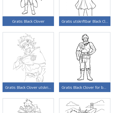
Gratis Black Clover
Gratis utskriftbar Black Clover
Gratis Black Clover utskriftbar
Gratis Black Clover for barn