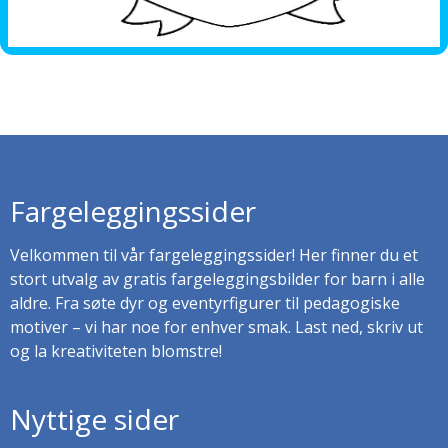
Fargeleggingssider
Velkommen til vår fargeleggingssider! Her finner du et
stort utvalg av gratis fargeleggingsbilder for barn i alle
aldre. Fra søte dyr og eventyrfigurer til pedagogiske
motiver – vi har noe for enhver smak. Last ned, skriv ut
og la kreativiteten blomstre!
Nyttige sider