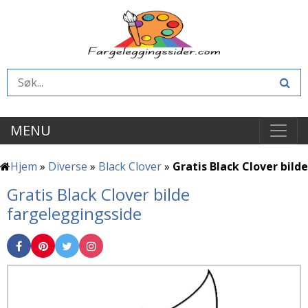
MENU
Hjem
»
Diverse
»
Black Clover
»
Gratis Black Clover bilde
Gratis Black Clover bilde
fargeleggingsside