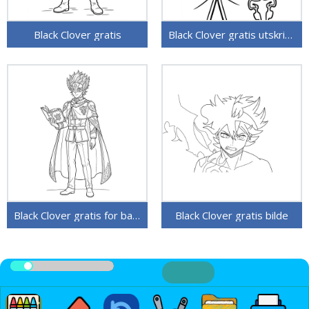
Black Clover gratis
Black Clover gratis utskriftbar
Black Clover gratis for barn
Black Clover gratis bilde