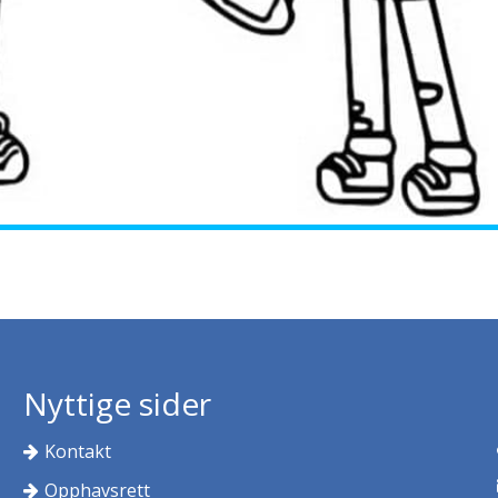
Nyttige sider
Kontakt
Opphavsrett