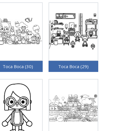
Toca Boca (30)
Toca Boca (29)