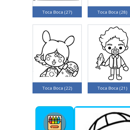
Toca Boca (27)
Toca Boca (28)
Toca Boca (22)
Toca Boca (21)