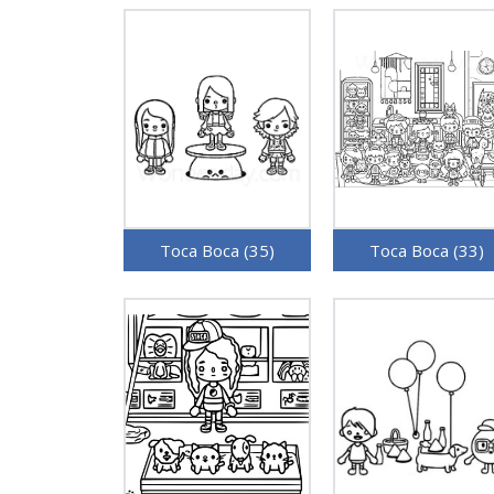
Toca Boca (35)
Toca Boca (33)