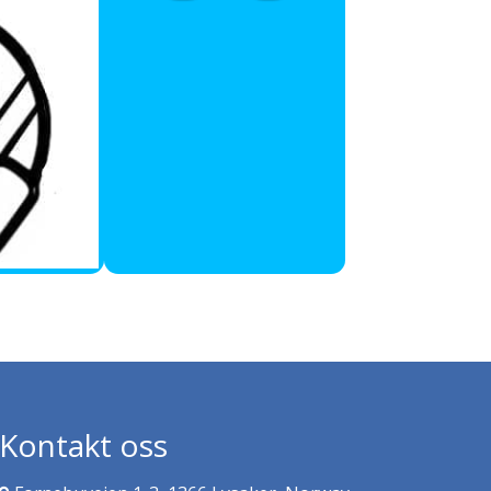
Kontakt oss