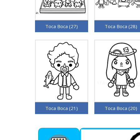
Toca Boca (27)
Toca Boca (28)
Toca Boca (21)
Toca Boca (20)