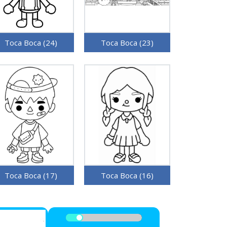
Toca Boca (24)
Toca Boca (23)
Toca Boca (17)
Toca Boca (16)