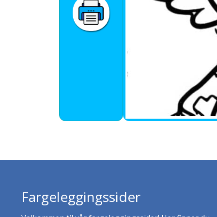
Fargeleggingssider