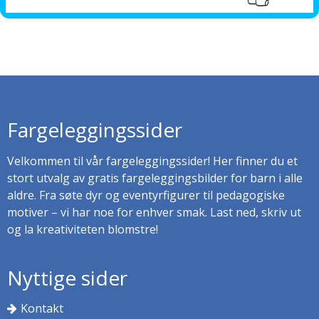
Fargeleggingssider
Velkommen til vår fargeleggingssider! Her finner du et
stort utvalg av gratis fargeleggingsbilder for barn i alle
aldre. Fra søte dyr og eventyrfigurer til pedagogiske
motiver – vi har noe for enhver smak. Last ned, skriv ut
og la kreativiteten blomstre!
Nyttige sider
Kontakt