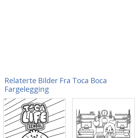
Relaterte Bilder Fra Toca Boca
Fargelegging