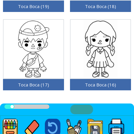
Toca Boca (19)
Toca Boca (18)
Toca Boca (17)
Toca Boca (16)