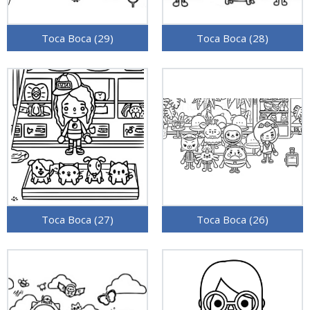
Toca Boca (29)
Toca Boca (28)
Toca Boca (27)
Toca Boca (26)