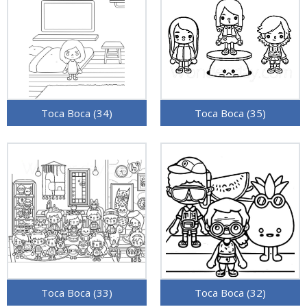
Toca Boca (34)
Toca Boca (35)
Toca Boca (33)
Toca Boca (32)