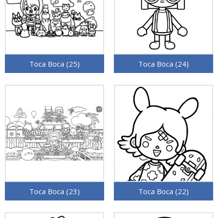
Toca Boca (25)
Toca Boca (24)
Toca Boca (23)
Toca Boca (22)