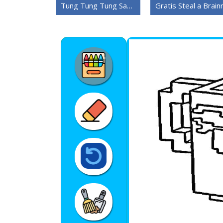
Tung Tung Tung Sahur Steal a Brainrot