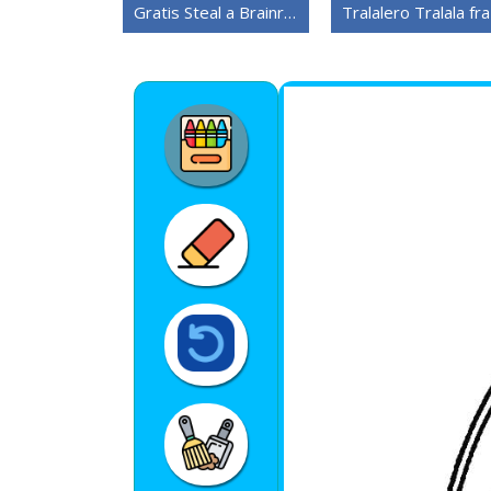
Gratis Steal a Brainrot