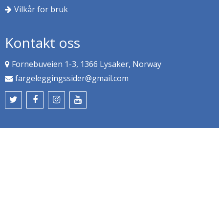
Vilkår for bruk
Kontakt oss
Fornebuveien 1-3, 1366 Lysaker, Norway
fargeleggingssider@gmail.com