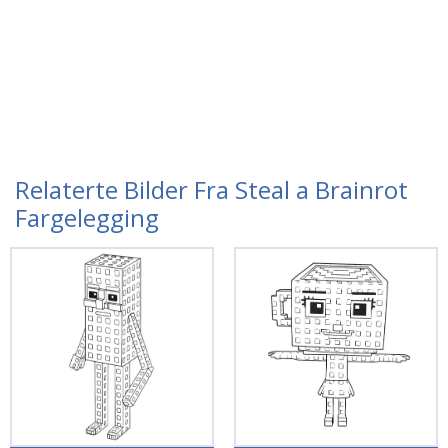
Relaterte Bilder Fra Steal a Brainrot
Fargelegging