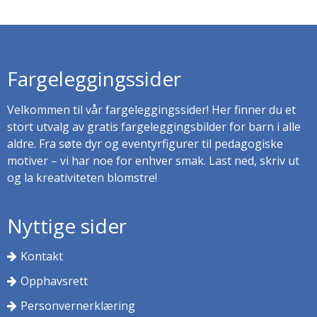
Fargeleggingssider
Velkommen til vår fargeleggingssider! Her finner du et
stort utvalg av gratis fargeleggingsbilder for barn i alle
aldre. Fra søte dyr og eventyrfigurer til pedagogiske
motiver – vi har noe for enhver smak. Last ned, skriv ut
og la kreativiteten blomstre!
Nyttige sider
Kontakt
Opphavsrett
Personvernerklæring