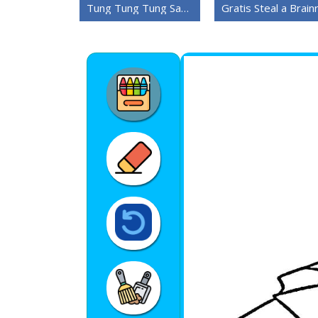
Tung Tung Tung Sahur Steal a Brainrot