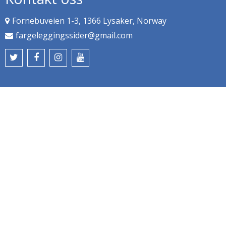
Fornebuveien 1-3, 1366 Lysaker, Norway
fargeleggingssider@gmail.com