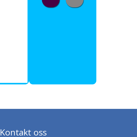
Kontakt oss