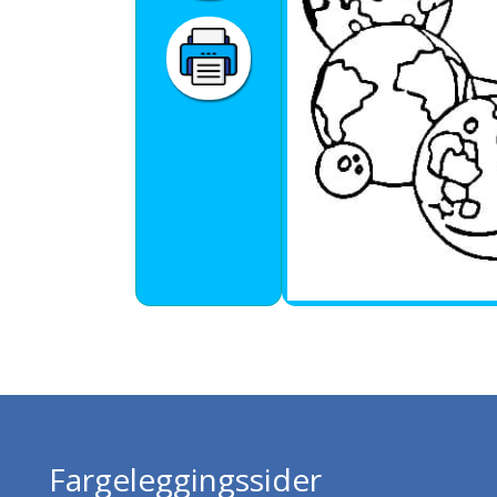
Fargeleggingssider