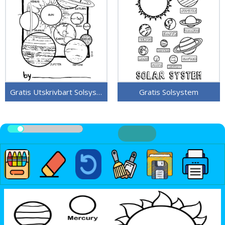
Gratis Utskrivbart Solsystem
Gratis Solsystem