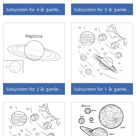
Solsystem for 4 år gamle Barn
Solsystem for 3 år gamle Barn
Solsystem for 2 år gamle Barn
Solsystem for 1 år gamle Barn