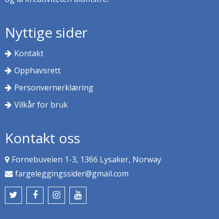
Nyttige sider
Kontakt
Opphavsrett
Personvernerklæring
Vilkår for bruk
Kontakt oss
Fornebuveien 1-3, 1366 Lysaker, Norway
fargeleggingssider@gmail.com