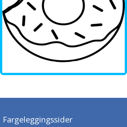
Fargeleggingssider