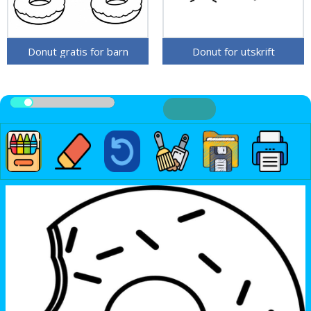
Donut gratis for barn
Donut for utskrift