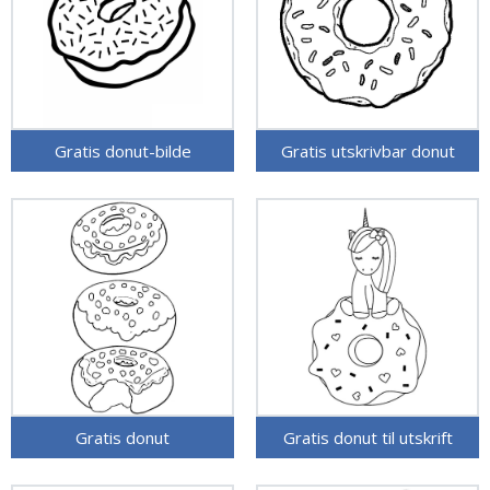
Gratis donut-bilde
Gratis utskrivbar donut
Gratis donut
Gratis donut til utskrift