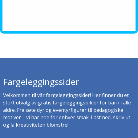
Fargeleggingssider
Velkommen til vår fargeleggingssider! Her finner du et
stort utvalg av gratis fargeleggingsbilder for barn i alle
aldre. Fra søte dyr og eventyrfigurer til pedagogiske
motiver – vi har noe for enhver smak. Last ned, skriv ut
og la kreativiteten blomstre!