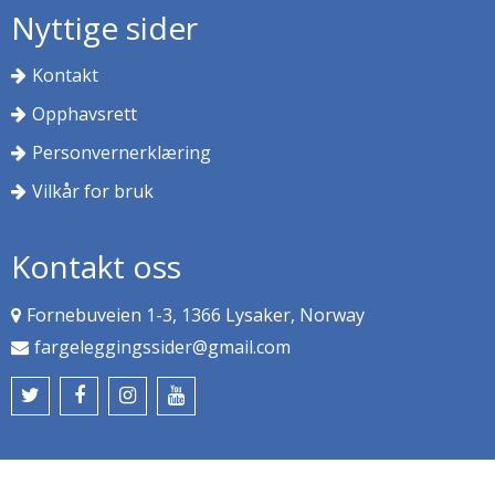
Nyttige sider
Kontakt
Opphavsrett
Personvernerklæring
Vilkår for bruk
Kontakt oss
Fornebuveien 1-3, 1366 Lysaker, Norway
fargeleggingssider@gmail.com