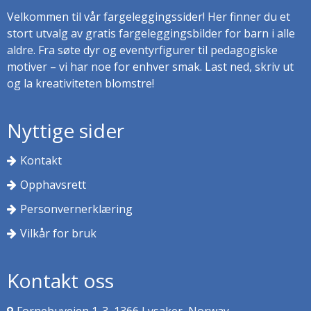
Velkommen til vår fargeleggingssider! Her finner du et
stort utvalg av gratis fargeleggingsbilder for barn i alle
aldre. Fra søte dyr og eventyrfigurer til pedagogiske
motiver – vi har noe for enhver smak. Last ned, skriv ut
og la kreativiteten blomstre!
Nyttige sider
Kontakt
Opphavsrett
Personvernerklæring
Vilkår for bruk
Kontakt oss