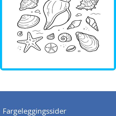
Fargeleggingssider