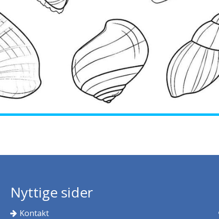
Nyttige sider
Kontakt