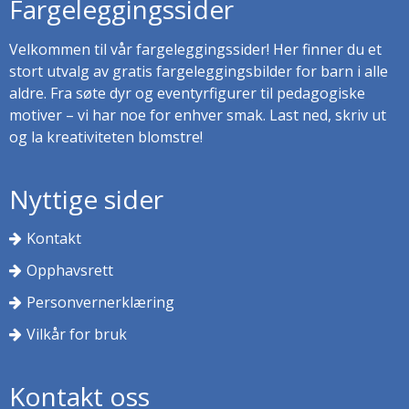
Fargeleggingssider
Velkommen til vår fargeleggingssider! Her finner du et
stort utvalg av gratis fargeleggingsbilder for barn i alle
aldre. Fra søte dyr og eventyrfigurer til pedagogiske
motiver – vi har noe for enhver smak. Last ned, skriv ut
og la kreativiteten blomstre!
Nyttige sider
Kontakt
Opphavsrett
Personvernerklæring
Vilkår for bruk
Kontakt oss