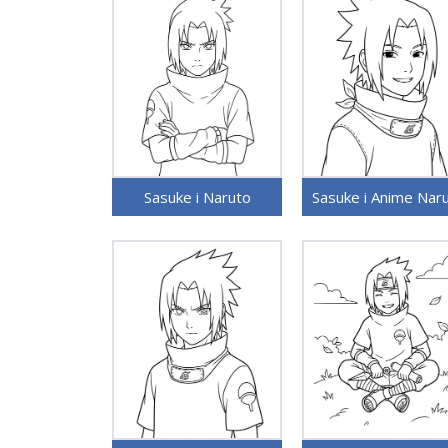
Sasuke i Naruto