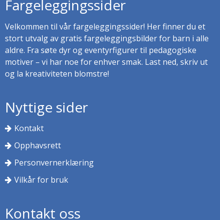
Fargeleggingssider
Velkommen til vår fargeleggingssider! Her finner du et
stort utvalg av gratis fargeleggingsbilder for barn i alle
aldre. Fra søte dyr og eventyrfigurer til pedagogiske
motiver – vi har noe for enhver smak. Last ned, skriv ut
og la kreativiteten blomstre!
Nyttige sider
Kontakt
Opphavsrett
Personvernerklæring
Vilkår for bruk
Kontakt oss