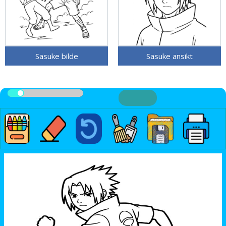
Sasuke bilde
Sasuke ansikt