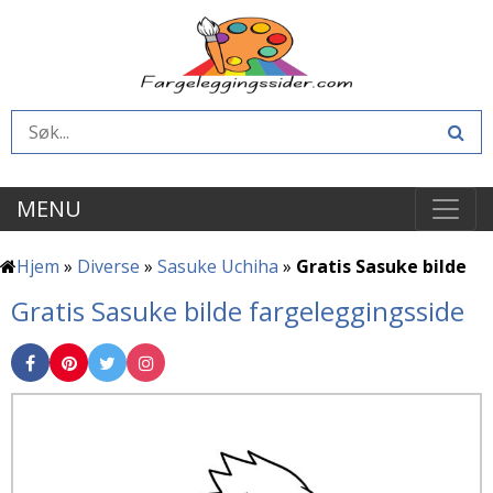
MENU
Hjem
»
Diverse
»
Sasuke Uchiha
»
Gratis Sasuke bilde
Gratis Sasuke bilde fargeleggingsside