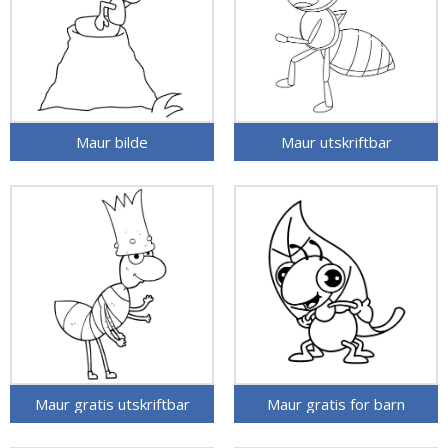
Maur bilde
Maur utskriftbar
Maur gratis utskriftbar
Maur gratis for barn