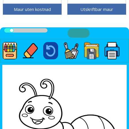
Maur uten kostnad
Utskriftbar maur