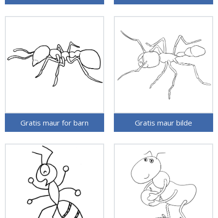
Gratis maur for barn
Gratis maur bilde