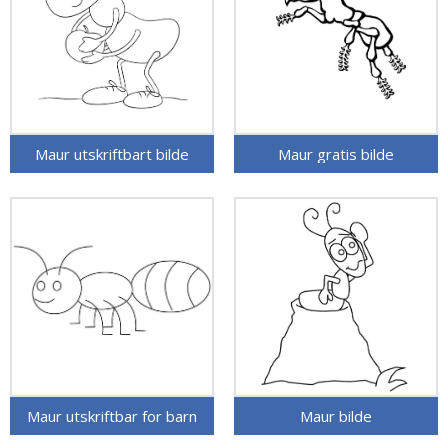
Maur utskriftbart bilde
Maur gratis bilde
Maur utskriftbar for barn
Maur bilde