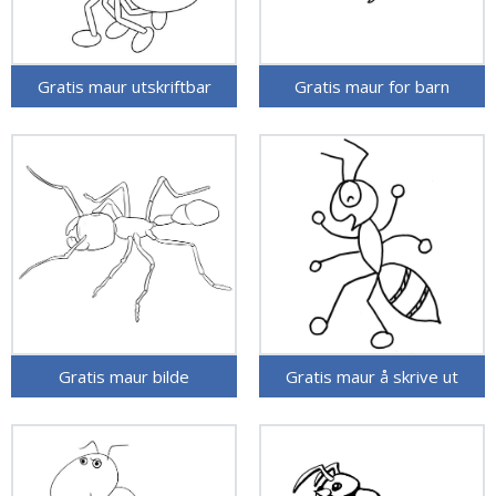
Gratis maur utskriftbar
Gratis maur for barn
Gratis maur bilde
Gratis maur å skrive ut