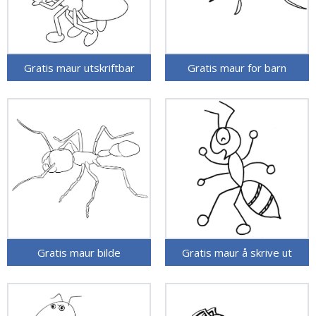
Gratis maur utskriftbar
Gratis maur for barn
Gratis maur bilde
Gratis maur å skrive ut