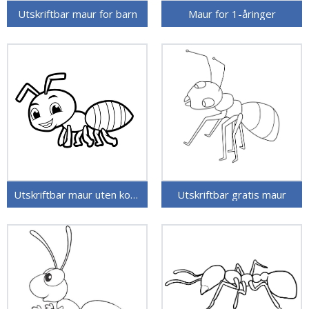
Utskriftbar maur for barn
Maur for 1-åringer
Utskriftbar maur uten kostnad
Utskriftbar gratis maur