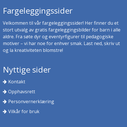
Fargeleggingssider
Velkommen til vår fargeleggingssider! Her finner du et
stort utvalg av gratis fargeleggingsbilder for barn i alle
aldre. Fra søte dyr og eventyrfigurer til pedagogiske
motiver – vi har noe for enhver smak. Last ned, skriv ut
og la kreativiteten blomstre!
Nyttige sider
Kontakt
Opphavsrett
Personvernerklæring
Vilkår for bruk