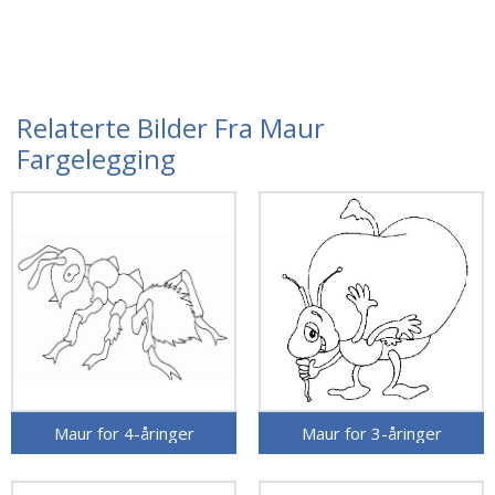
Relaterte Bilder Fra Maur
Fargelegging
Maur for 4-åringer
Maur for 3-åringer