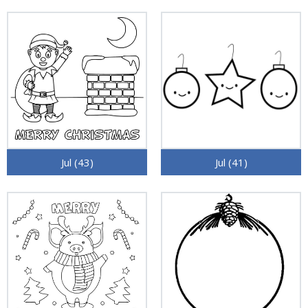
Jul (43)
Jul (41)