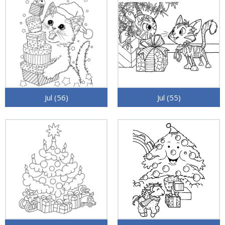
Jul (56)
Jul (55)