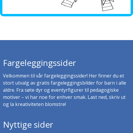
Fargeleggingssider
Velkommen til vår fargeleggingssider! Her finner du et
stort utvalg av gratis fargeleggingsbilder for barn i alle
aldre. Fra søte dyr og eventyrfigurer til pedagogiske
motiver – vi har noe for enhver smak. Last ned, skriv ut
og la kreativiteten blomstre!
Nyttige sider