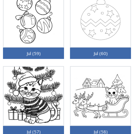
Jul (59)
Jul (60)
Jul (57)
Jul (58)