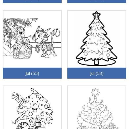
Jul (55)
Jul (53)