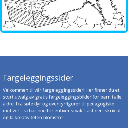
Fargeleggingssider
Velkommen til vår fargeleggingssider! Her finner du et
stort utvalg av gratis fargeleggingsbilder for barn i alle
aldre. Fra søte dyr og eventyrfigurer til pedagogiske
motiver – vi har noe for enhver smak. Last ned, skriv ut
og la kreativiteten blomstre!