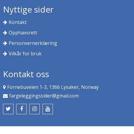
Nyttige sider
Kontakt
Opphavsrett
Personvernerklæring
Vilkår for bruk
Kontakt oss
Fornebuveien 1-3, 1366 Lysaker, Norway
fargeleggingssider@gmail.com