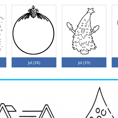
Jul (38)
Jul (39)