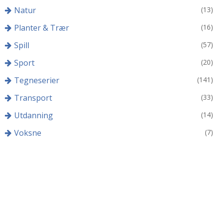
Natur
(13)
Planter & Trær
(16)
Spill
(57)
Sport
(20)
Tegneserier
(141)
Transport
(33)
Utdanning
(14)
Voksne
(7)