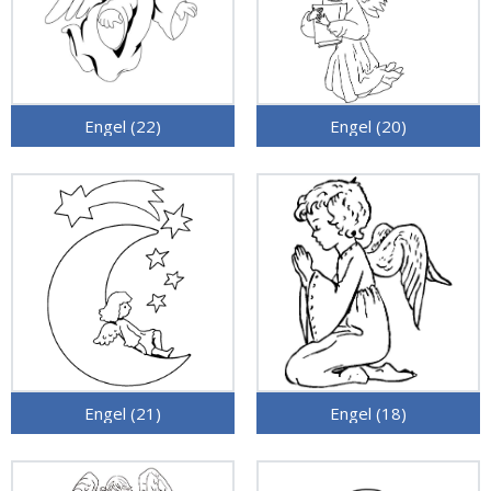
Engel (22)
Engel (20)
Engel (21)
Engel (18)