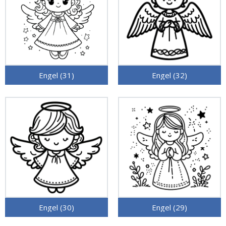
Engel (31)
Engel (32)
Engel (30)
Engel (29)