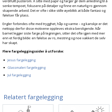
verdifullt pusterom. Å sitte med papir og farger gir dem anledning til å
senke tempoet, fokusere på detaljer og finne en naturlig ro gjennom
skapende arbeid. Det er ofte i slike stille øyeblikk at både fantasi og
følelser får plass.
Engler forbindes ofte med trygghet, håp og varme – og kanskje er det
nettopp derfor disse motivene oppleves ekstra beroligende. Når
barnet legger siste farge på tegningen, sitter det ofte igjen med mer
enn et ferdig bilde: en følelse av ro, mestring og noe vakkert de selv
har skapt.
Flere fargeleggingssider å utforske:
Jesus fargelegging
Glassmaleri fargelegging
Jul fargelegging
Relatert fargelegging