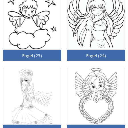
Engel (23)
Engel (24)