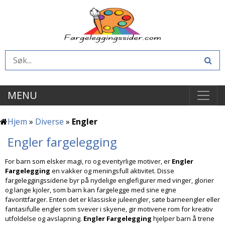
MENU
Hjem
»
Diverse
»
Engler
Engler fargelegging
For barn som elsker magi, ro og eventyrlige motiver, er
Engler
Fargelegging
en vakker og meningsfull aktivitet. Disse
fargeleggingssidene byr på nydelige englefigurer med vinger, glorier
og lange kjoler, som barn kan fargelegge med sine egne
favorittfarger. Enten det er klassiske juleengler, søte barneengler eller
fantasifulle engler som svever i skyene, gir motivene rom for kreativ
utfoldelse og avslapning.
Engler Fargelegging
hjelper barn å trene