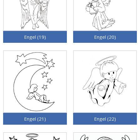
Engel (19)
Engel (20)
Engel (21)
Engel (22)