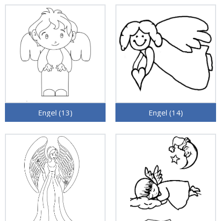
Engel (13)
Engel (14)