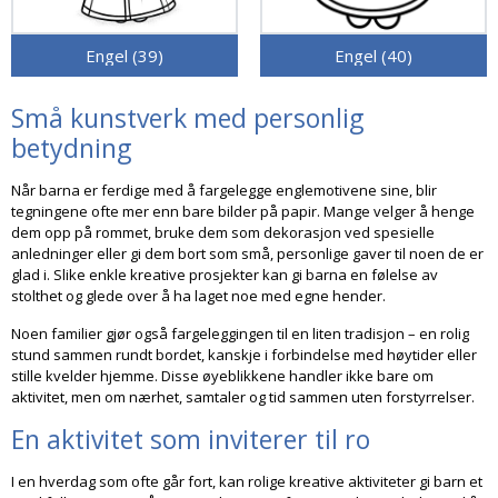
Engel (39)
Engel (40)
Små kunstverk med personlig
betydning
Når barna er ferdige med å fargelegge englemotivene sine, blir
tegningene ofte mer enn bare bilder på papir. Mange velger å henge
dem opp på rommet, bruke dem som dekorasjon ved spesielle
anledninger eller gi dem bort som små, personlige gaver til noen de er
glad i. Slike enkle kreative prosjekter kan gi barna en følelse av
stolthet og glede over å ha laget noe med egne hender.
Noen familier gjør også fargeleggingen til en liten tradisjon – en rolig
stund sammen rundt bordet, kanskje i forbindelse med høytider eller
stille kvelder hjemme. Disse øyeblikkene handler ikke bare om
aktivitet, men om nærhet, samtaler og tid sammen uten forstyrrelser.
En aktivitet som inviterer til ro
I en hverdag som ofte går fort, kan rolige kreative aktiviteter gi barn et