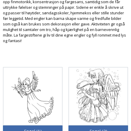
opp finmotorikk, konsentrasjon og fargesans, samtidig som de får
uttrykke følelser og stemninger på papir. Sidene er enkle å skrive ut
og passer til høytider, søndagsskoler, hjemmekos eller stille stunder
før leggetid. Med engler kan barna skape varme og fredfulle bilder
som også kan brukes som dekorasjon eller gave. Aktiviteten gir også
mulighet til samtaler om tro, håp og kjærlighet på en barnevennlig
måte. La fargestiftene gi liv til dine egne engler og fyll rommet med lys
og fantasi!