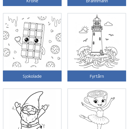
Krone
Brannmann
Sjokolade
Fyrtårn