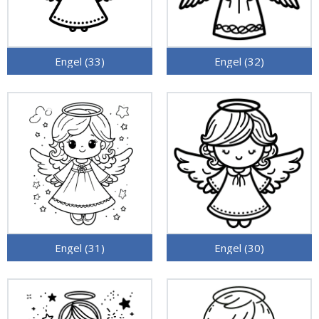
Engel (33)
Engel (32)
Engel (31)
Engel (30)