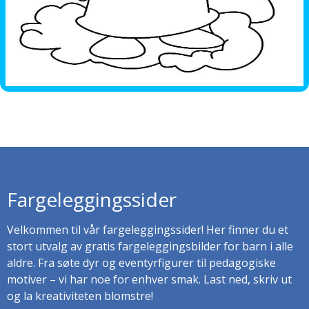
Fargeleggingssider
Velkommen til vår fargeleggingssider! Her finner du et
stort utvalg av gratis fargeleggingsbilder for barn i alle
aldre. Fra søte dyr og eventyrfigurer til pedagogiske
motiver – vi har noe for enhver smak. Last ned, skriv ut
og la kreativiteten blomstre!