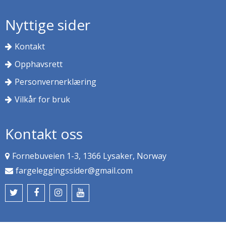
Nyttige sider
Kontakt
Opphavsrett
Personvernerklæring
Vilkår for bruk
Kontakt oss
Fornebuveien 1-3, 1366 Lysaker, Norway
fargeleggingssider@gmail.com