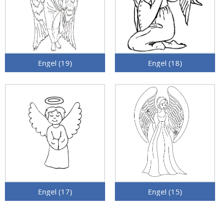
Engel (19)
Engel (18)
Engel (17)
Engel (15)