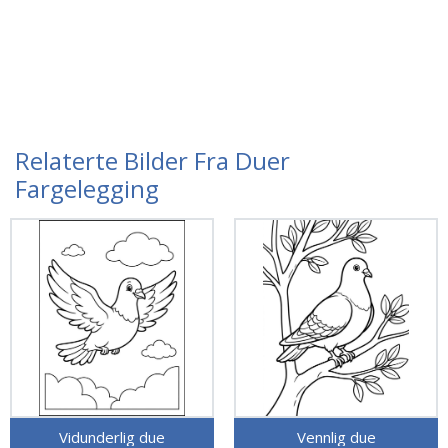
Relaterte Bilder Fra Duer
Fargelegging
Vidunderlig due
Vennlig due