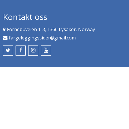
Kontakt oss
Fornebuveien 1-3, 1366 Lysaker, Norway
fargeleggingssider@gmail.com