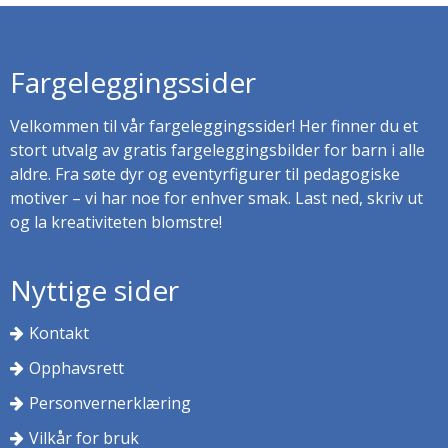
Fargeleggingssider
Velkommen til vår fargeleggingssider! Her finner du et
stort utvalg av gratis fargeleggingsbilder for barn i alle
aldre. Fra søte dyr og eventyrfigurer til pedagogiske
motiver – vi har noe for enhver smak. Last ned, skriv ut
og la kreativiteten blomstre!
Nyttige sider
Kontakt
Opphavsrett
Personvernerklæring
Vilkår for bruk