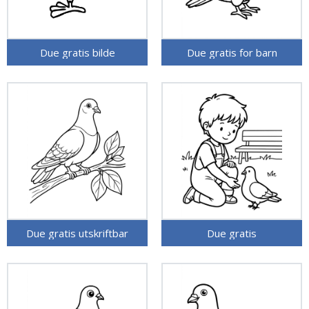
Due gratis bilde
Due gratis for barn
Due gratis utskriftbar
Due gratis