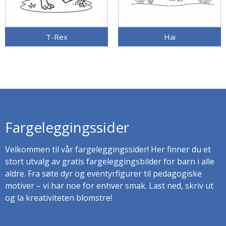
T-Rex
Hai
Fargeleggingssider
Velkommen til vår fargeleggingssider! Her finner du et
stort utvalg av gratis fargeleggingsbilder for barn i alle
aldre. Fra søte dyr og eventyrfigurer til pedagogiske
motiver – vi har noe for enhver smak. Last ned, skriv ut
og la kreativiteten blomstre!