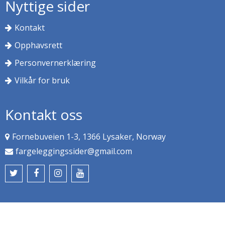
Nyttige sider
Kontakt
Opphavsrett
Personvernerklæring
Vilkår for bruk
Kontakt oss
Fornebuveien 1-3, 1366 Lysaker, Norway
fargeleggingssider@gmail.com