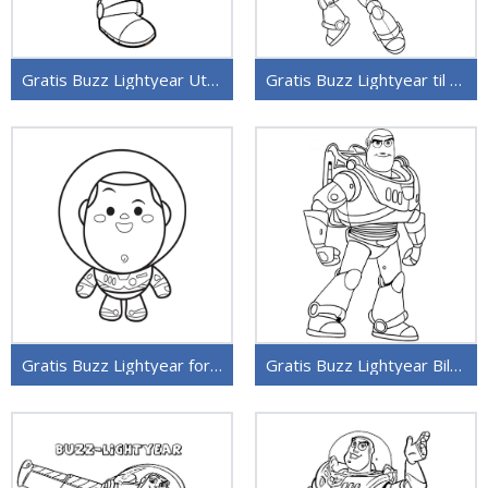
Gratis Buzz Lightyear Utskrivbar
Gratis Buzz Lightyear til Utskrift
Gratis Buzz Lightyear for Barn
Gratis Buzz Lightyear Bilde