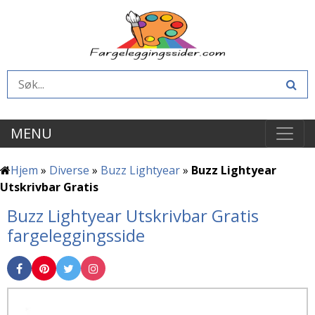
MENU
Hjem
»
Diverse
»
Buzz Lightyear
»
Buzz Lightyear
Utskrivbar Gratis
Buzz Lightyear Utskrivbar Gratis
fargeleggingsside