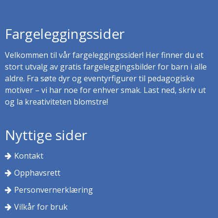
Fargeleggingssider
Velkommen til vår fargeleggingssider! Her finner du et
stort utvalg av gratis fargeleggingsbilder for barn i alle
aldre. Fra søte dyr og eventyrfigurer til pedagogiske
motiver – vi har noe for enhver smak. Last ned, skriv ut
og la kreativiteten blomstre!
Nyttige sider
Kontakt
Opphavsrett
Personvernerklæring
Vilkår for bruk