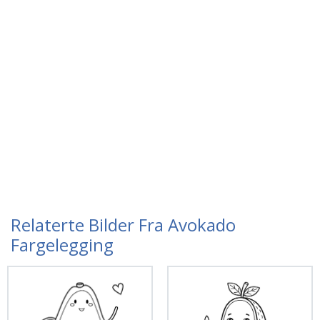
Relaterte Bilder Fra Avokado
Fargelegging