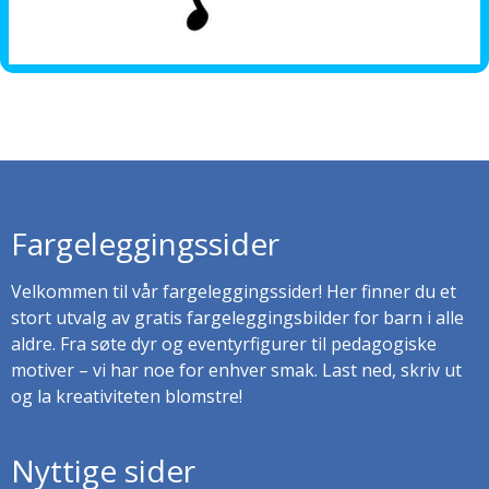
Fargeleggingssider
Velkommen til vår fargeleggingssider! Her finner du et
stort utvalg av gratis fargeleggingsbilder for barn i alle
aldre. Fra søte dyr og eventyrfigurer til pedagogiske
motiver – vi har noe for enhver smak. Last ned, skriv ut
og la kreativiteten blomstre!
Nyttige sider