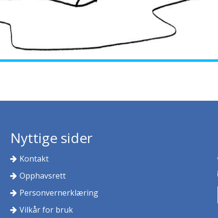
Nyttige sider
Kontakt
Opphavsrett
Personvernerklæring
Vilkår for bruk