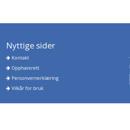
Nyttige sider
Kontakt
Opphavsrett
Personvernerklæring
Vilkår for bruk