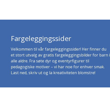
Fargeleggingssider
Velkommen til vår fargeleggingssider! Her finner du
et stort utvalg av gratis fargeleggingsbilder for barn i
alle aldre. Fra søte dyr og eventyrfigurer til
pedagogiske motiver – vi har noe for enhver smak.
Last ned, skriv ut og la kreativiteten blomstre!