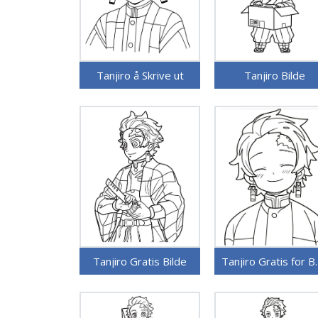
Tanjiro å Skrive ut
Tanjiro Bilde
Tanjiro Gratis Bilde
Tanjiro 