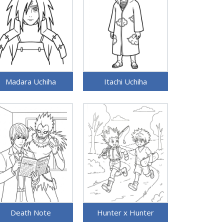
Madara Uchiha
Itachi Uchiha
Death Note
Hunter x Hunter