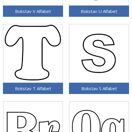
Bokstav V Alfabet
Bokstav U Alfabet
Bokstav T Alfabet
Bokstav S Alfabet