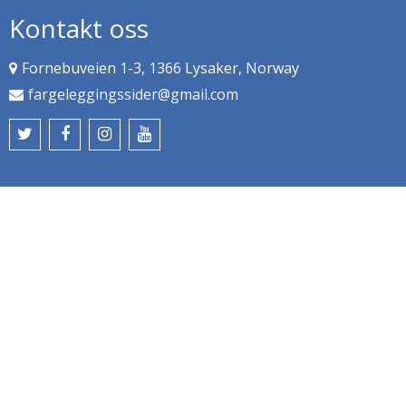
Kontakt oss
Fornebuveien 1-3, 1366 Lysaker, Norway
fargeleggingssider@gmail.com