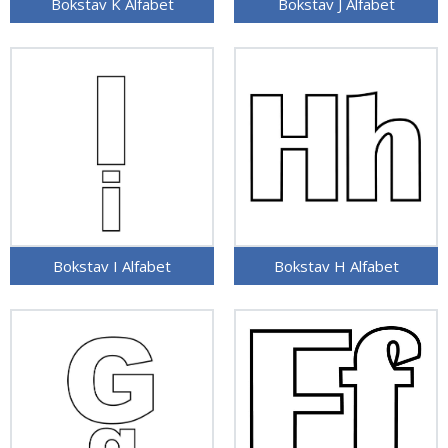
Bokstav K Alfabet
Bokstav J Alfabet
Bokstav I Alfabet
Bokstav H Alfabet