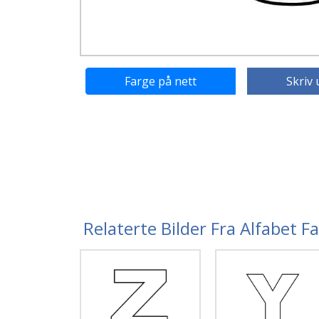
Farge på nett
Skriv 
Relaterte Bilder Fra Alfabet F