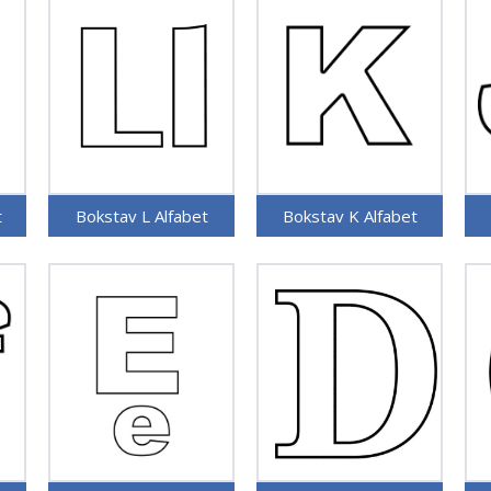
t
Bokstav L Alfabet
Bokstav K Alfabet