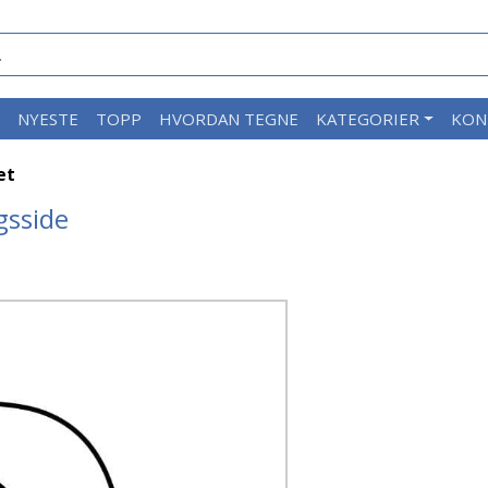
M
NYESTE
TOPP
HVORDAN TEGNE
KATEGORIER
KON
et
gsside