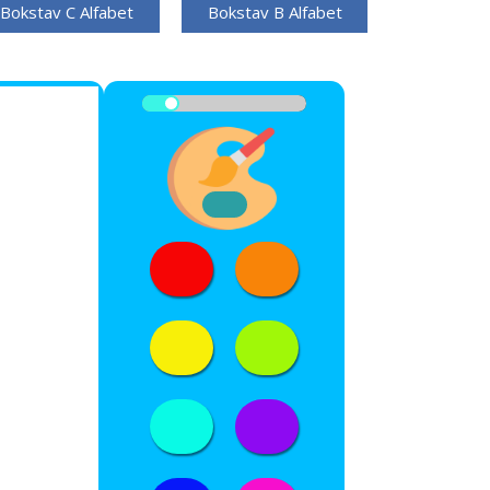
Bokstav C Alfabet
Bokstav B Alfabet