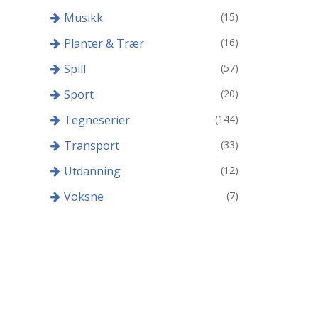
Musikk
(15)
Planter & Trær
(16)
Spill
(57)
Sport
(20)
Tegneserier
(144)
Transport
(33)
Utdanning
(12)
Voksne
(7)