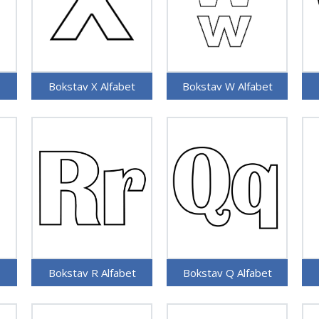
Bokstav X Alfabet
Bokstav W Alfabet
Bokstav R Alfabet
Bokstav Q Alfabet