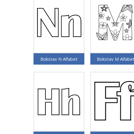
Bokstav N Alfabet
Bokstav M Alfabe