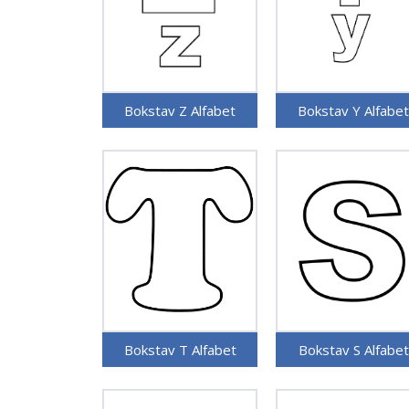
Bokstav Z Alfabet
Bokstav Y Alfabet
Bokstav T Alfabet
Bokstav S Alfabet