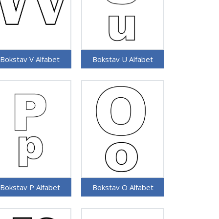
Bokstav V Alfabet
Bokstav U Alfabet
Bokstav P Alfabet
Bokstav O Alfabet