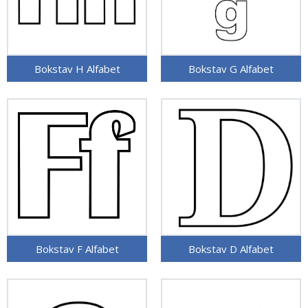
Bokstav H Alfabet
Bokstav G Alfabet
Bokstav F Alfabet
Bokstav D Alfabet