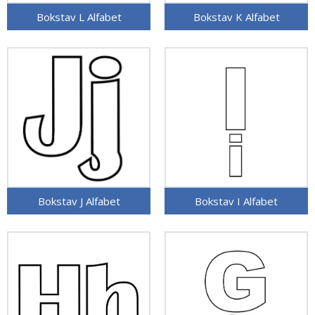
Bokstav L Alfabet
Bokstav K Alfabet
Bokstav J Alfabet
Bokstav I Alfabet