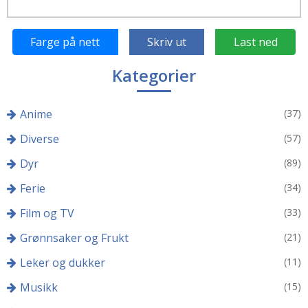
Farge på nett
Skriv ut
Last ned
Kategorier
Anime
(37)
Diverse
(57)
Dyr
(89)
Ferie
(34)
Film og TV
(33)
Grønnsaker og Frukt
(21)
Leker og dukker
(11)
Musikk
(15)