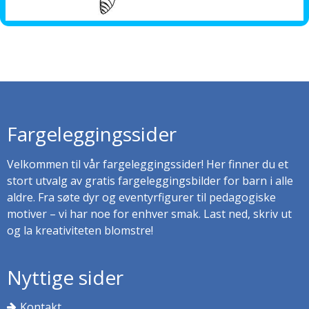
Fargeleggingssider
Velkommen til vår fargeleggingssider! Her finner du et
stort utvalg av gratis fargeleggingsbilder for barn i alle
aldre. Fra søte dyr og eventyrfigurer til pedagogiske
motiver – vi har noe for enhver smak. Last ned, skriv ut
og la kreativiteten blomstre!
Nyttige sider
Kontakt