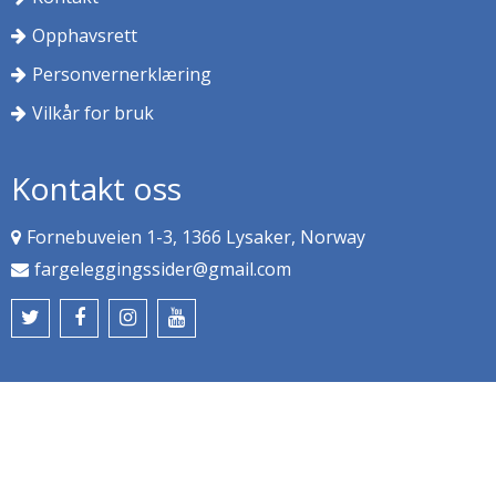
Opphavsrett
Personvernerklæring
Vilkår for bruk
Kontakt oss
Fornebuveien 1-3, 1366 Lysaker, Norway
fargeleggingssider@gmail.com