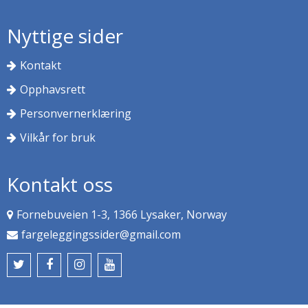
Nyttige sider
Kontakt
Opphavsrett
Personvernerklæring
Vilkår for bruk
Kontakt oss
Fornebuveien 1-3, 1366 Lysaker, Norway
fargeleggingssider@gmail.com