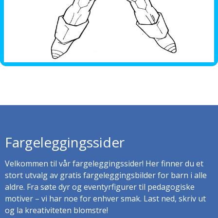
Fargeleggingssider
Velkommen til vår fargeleggingssider! Her finner du et
stort utvalg av gratis fargeleggingsbilder for barn i alle
aldre. Fra søte dyr og eventyrfigurer til pedagogiske
motiver – vi har noe for enhver smak. Last ned, skriv ut
og la kreativiteten blomstre!