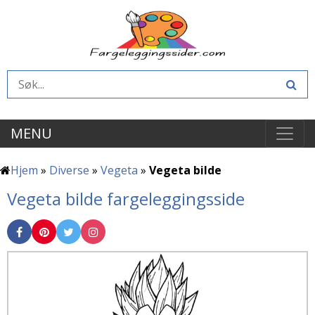
MENU
Hjem
»
Diverse
»
Vegeta
»
Vegeta bilde
Vegeta bilde fargeleggingsside