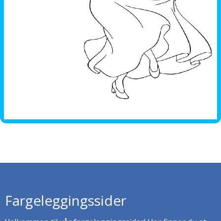
Fargeleggingssider