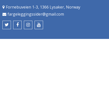
Fornebuveien 1-3, 1366 Lysaker, Norway
fargeleggingssider@gmail.com