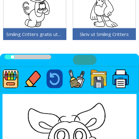
Smiling Critters gratis utskriftbare
Skriv ut Smiling Critters