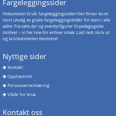
Fargeleggingssider
Velkommen til vår fargeleggingssider! Her finner du et
stort utvalg av gratis fargeleggingsbilder for barn i alle
aldre. Fra søte dyr og eventyrfigurer til pedagogiske
motiver – vi har noe for enhver smak. Last ned, skriv ut
og la kreativiteten blomstre!
Nyttige sider
Kontakt
Opphavsrett
Personvernerklæring
Vilkår for bruk
Kontakt oss