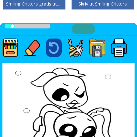
Smiling Critters gratis utskriftbare
Skriv ut Smiling Critters