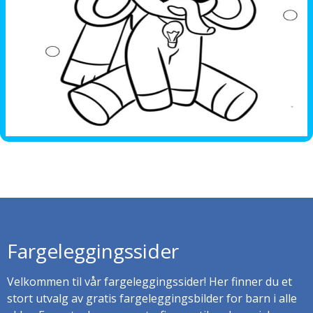
Fargeleggingssider
Velkommen til vår fargeleggingssider! Her finner du et
stort utvalg av gratis fargeleggingsbilder for barn i alle