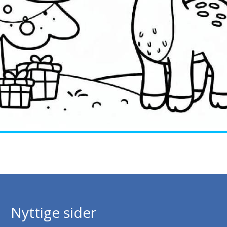
Nyttige sider