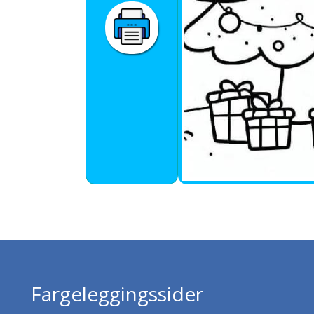
Fargeleggingssider