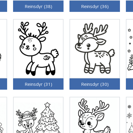
Reinsdyr (38)
Reinsdyr (36)
Reinsdyr (31)
Reinsdyr (30)