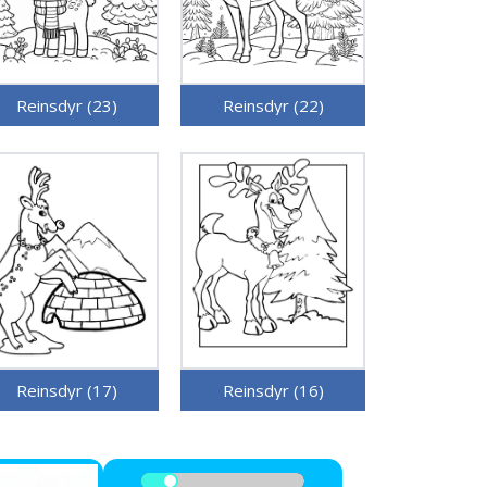
Reinsdyr (23)
Reinsdyr (22)
Reinsdyr (17)
Reinsdyr (16)