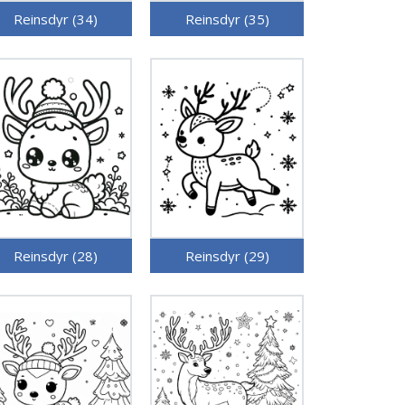
Reinsdyr (34)
Reinsdyr (35)
Reinsdyr (28)
Reinsdyr (29)