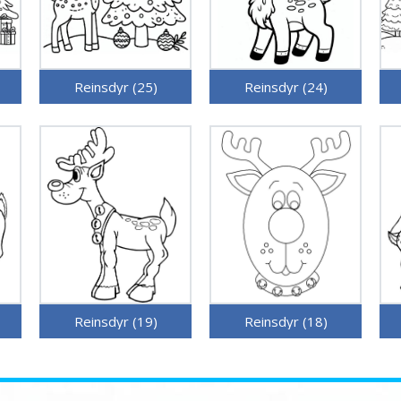
Reinsdyr (25)
Reinsdyr (24)
Reinsdyr (19)
Reinsdyr (18)