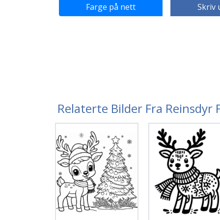
Farge på nett
Skriv 
Relaterte Bilder Fra Reinsdyr