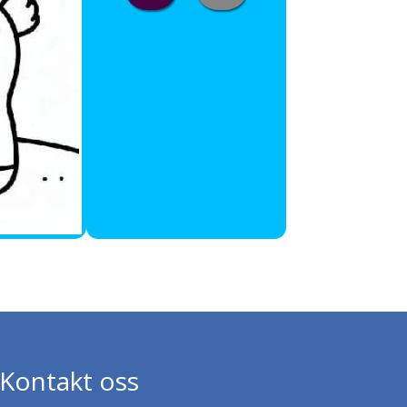
Kontakt oss