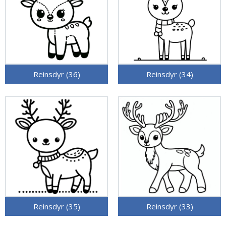
Reinsdyr (36)
Reinsdyr (34)
Reinsdyr (35)
Reinsdyr (33)