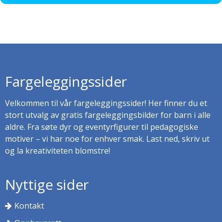
Fargeleggingssider
Velkommen til vår fargeleggingssider! Her finner du et
stort utvalg av gratis fargeleggingsbilder for barn i alle
aldre. Fra søte dyr og eventyrfigurer til pedagogiske
motiver – vi har noe for enhver smak. Last ned, skriv ut
og la kreativiteten blomstre!
Nyttige sider
Kontakt