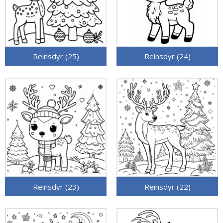
Reinsdyr (25)
Reinsdyr (24)
Reinsdyr (23)
Reinsdyr (22)