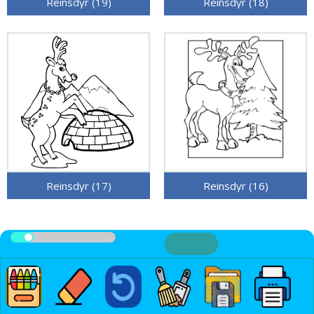
Reinsdyr (19)
Reinsdyr (18)
Reinsdyr (17)
Reinsdyr (16)