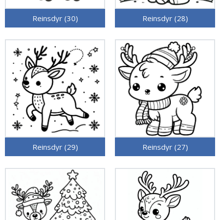
Reinsdyr (30)
Reinsdyr (28)
Reinsdyr (29)
Reinsdyr (27)